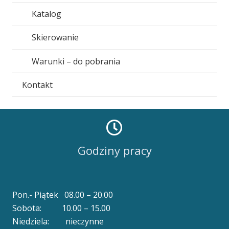
Katalog
Skierowanie
Warunki – do pobrania
Kontakt
Godziny pracy
Pon.- Piątek 08.00 – 20.00
Sobota: 10.00 – 15.00
Niedziela: nieczynne