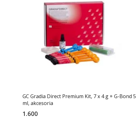
GC Gradia Direct Premium Kit, 7 x 4 g + G-Bond 5
ml, akcesoria
1.600