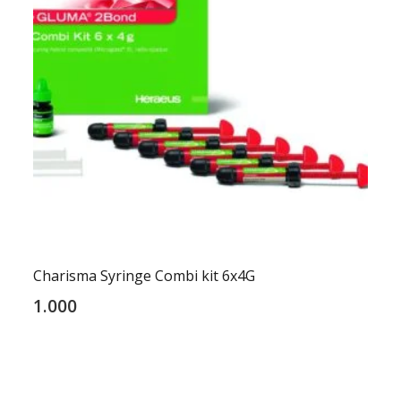
Charisma Syringe Combi kit 6x4G
1.000