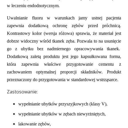
w leczeniu endodnotycznym.
Uwalnianie fluoru w warunkach jamy ustnej pacjenta
zapewnia dodatkową ochronę zębów przed próchnicą.
Kontrastowy kolor (wersja różowa) sprawia, że materiał jest
dobrze widoczny wśród tkanek zęba. Pozwala to na usunięcie
go z ubytku bez nadmiernego opracowywania tkanek.
Dodatkową zaletą produktu jest jego kapsułkowana forma,
która zapewnia właściwe przygotowanie cementu z
zachowaniem optymalnej proporcji składników. Produkt
przeznaczony do przygotowania w standardowej wstrząsarce.
Zastosowanie:
wypełnianie ubytków przyszyjkowych (klasy V),
wypełnianie ubytków w zębach niewyrżniętych,
lakowanie zębów,