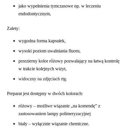
jako wypełnienia tymczasowe np. w leczeniu
endodontycznym,
Zalety:
wygodna forma kapsułek,
wysoki poziom uwalniania fluoru,
przezierny kolor różowy pozwalający na łatwą kontrolę
w trakcie kolejnych wizyt,
widoczny na zdjęciach rtg.
Preparat jest dostępny w dwóch kolorach:
różowy – możliwe wiązanie „na komendę” z
zastosowaniem lampy polimeryzacyjnej
biały – wyłącznie wiązanie chemiczne.