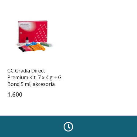
GC Gradia Direct
Premium Kit, 7 x 4 g + G-
Bond 5 ml, akcesoria
1.600