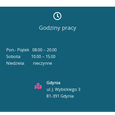
Godziny pracy
Pon.- Piątek 08.00 – 20.00
Sobota: 10.00 – 15.00
Niedziela: nieczynne
Gdynia
ul. J. Wybickiego 3
81-391 Gdynia