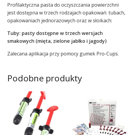
Profilaktyczna pasta do oczyszczania powierzchni
jest dostępna w trzech rodzajach opakowań: tubach,
opakowaniach jednorazowych oraz w słoikach:
Tuby: pasty dostępne w trzech wersjach
smakowych (mięta, zielone jabłko i jagody)
Zalecana aplikacja przy pomocy gumek Pro-Cups.
Podobne produkty