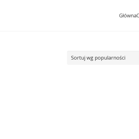
Główna